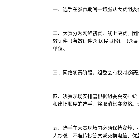
一
、选手在参赛期间一切服从大赛组委
二、大赛分为网络初赛、线上决赛、团
效证件（有效证件含
:
居民身份证（含香
单位。
三、网络初赛阶段，组委会有权对参赛
四、决赛现场安排需根据组委会安排统
和出场顺序的选手，将取消比赛资格。
五、选手在大赛现场内必须保持安静，
人抄袭，不准传抄答案或交换电脑、优