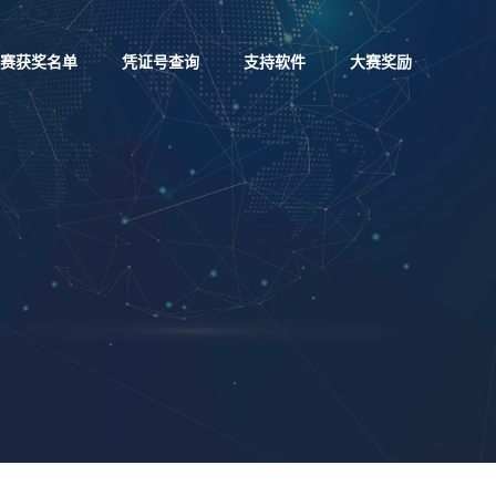
赛获奖名单
凭证号查询
支持软件
大赛奖励