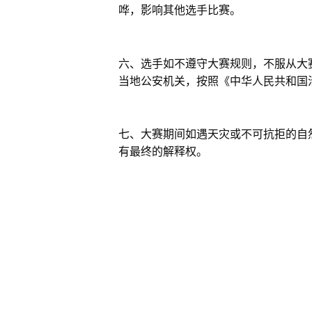
哗，影响其他选手比赛。
六、选手如不遵守大赛规则，不服从大
当地公安机关，按照《中华人民共和国
七、大赛期间如遇天灾或不可抗拒的自
有最终的解释权。