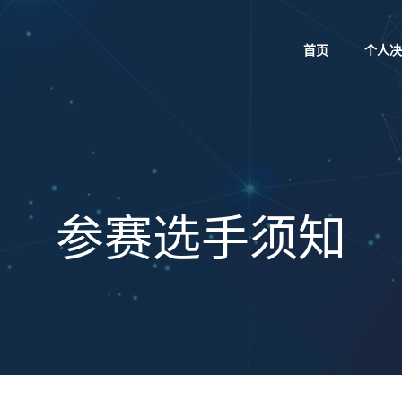
首页
个人决
参赛选手须知